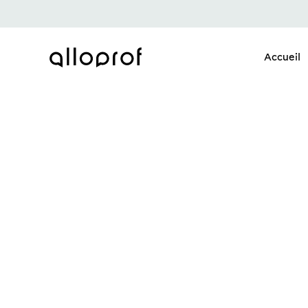
Accueil