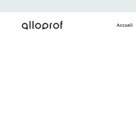
Accueil