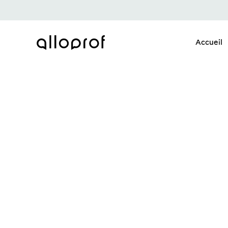
Accueil