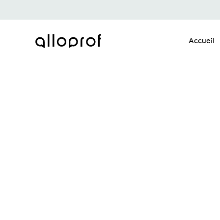
Accueil