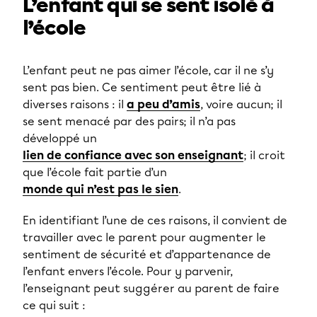
L’enfant qui se sent isolé à
l’école
L’enfant peut ne pas aimer l’école, car il ne s’y
sent pas bien. Ce sentiment peut être lié à
diverses raisons : il
a peu d’amis
, voire aucun; il
se sent menacé par des pairs; il n’a pas
développé un
lien de confiance avec son enseignant
; il croit
que l’école fait partie d’un
monde qui n’est pas le sien
.
En identifiant l’une de ces raisons, il convient de
travailler avec le parent pour augmenter le
sentiment de sécurité et d’appartenance de
l’enfant envers l’école. Pour y parvenir,
l’enseignant peut suggérer au parent de faire
ce qui suit :