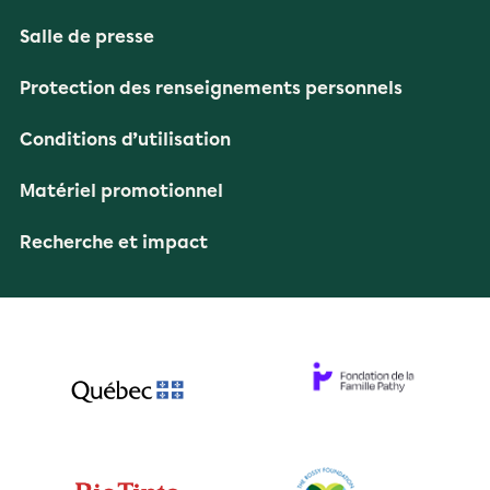
Salle de presse
Protection des renseignements personnels
Conditions d’utilisation
Matériel promotionnel
Recherche et impact