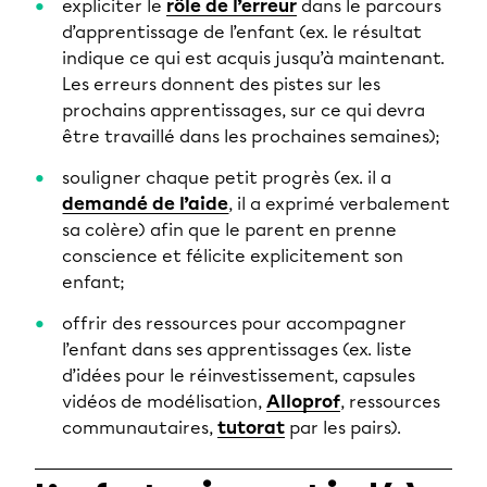
expliciter le
rôle de l’erreur
dans le parcours
d’apprentissage de l’enfant (ex. le résultat
indique ce qui est acquis jusqu’à maintenant.
Les erreurs donnent des pistes sur les
prochains apprentissages, sur ce qui devra
être travaillé dans les prochaines semaines);
souligner chaque petit progrès (ex. il a
demandé de l’aide
, il a exprimé verbalement
sa colère) afin que le parent en prenne
conscience et félicite explicitement son
enfant;
offrir des ressources pour accompagner
l’enfant dans ses apprentissages (ex. liste
d’idées pour le réinvestissement, capsules
vidéos de modélisation,
Alloprof
, ressources
communautaires,
tutorat
par les pairs).