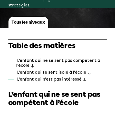
stratégies.
Tous les niveaux
Table des matières
L’enfant qui ne se sent pas compétent à
l’école
L’enfant qui se sent isolé à l’école
L’enfant qui n’est pas intéressé
L’enfant qui ne se sent pas
compétent à l’école