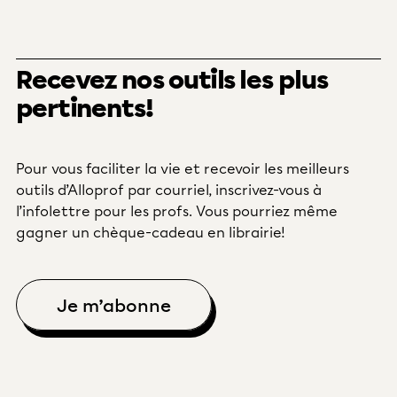
Recevez nos outils les plus
pertinents!
Pour vous faciliter la vie et recevoir les meilleurs
outils d’Alloprof par courriel, inscrivez-vous à
l’infolettre pour les profs. Vous pourriez même
gagner un chèque-cadeau en librairie!
Je m’abonne