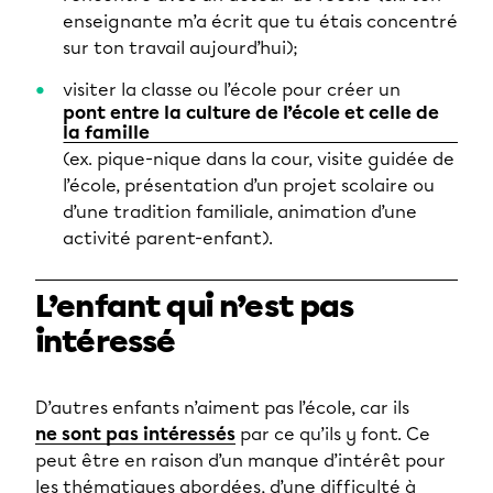
enseignante m’a écrit que tu étais concentré
sur ton travail aujourd’hui);
visiter la classe ou l’école pour créer un
pont entre la culture de l’école et celle de
la famille
(ex. pique-nique dans la cour, visite guidée de
l’école, présentation d’un projet scolaire ou
d’une tradition familiale, animation d’une
activité parent-enfant).
L’enfant qui n’est pas
intéressé
D’autres enfants n’aiment pas l’école, car ils
ne sont pas intéressés
par ce qu’ils y font. Ce
peut être en raison d’un manque d’intérêt pour
les thématiques abordées, d’une difficulté à