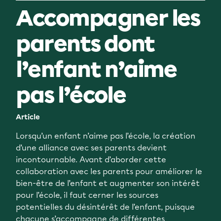
Accompagner les
parents dont
l’enfant n’aime
pas l’école
Article
Lorsqu’un enfant n’aime pas l’école, la création
d’une alliance avec ses parents devient
incontournable. Avant d’aborder cette
collaboration avec les parents pour améliorer le
bien-être de l’enfant et augmenter son intérêt
pour l’école, il faut cerner les sources
potentielles du désintérêt de l’enfant, puisque
chacune s’accompagne de différentes