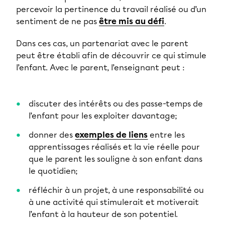
percevoir la pertinence du travail réalisé ou d’un
sentiment de ne pas
être mis au défi
.
Dans ces cas, un partenariat avec le parent
peut être établi afin de découvrir ce qui stimule
l’enfant. Avec le parent, l’enseignant peut :
discuter des intérêts ou des passe-temps de
l’enfant pour les exploiter davantage;
donner des
exemples de liens
entre les
apprentissages réalisés et la vie réelle pour
que le parent les souligne à son enfant dans
le quotidien;
réfléchir à un projet, à une responsabilité ou
à une activité qui stimulerait et motiverait
l’enfant à la hauteur de son potentiel.