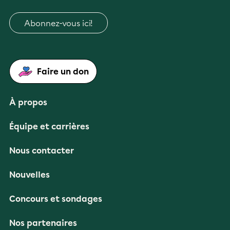
Abonnez-vous ici!
Faire un don
À propos
Équipe et carrières
Nous contacter
Nouvelles
Concours et sondages
Nos partenaires