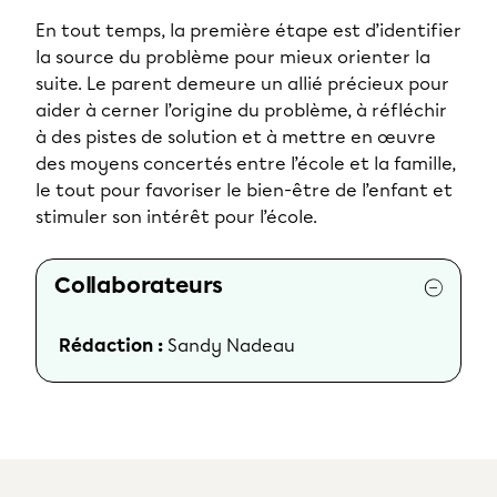
En tout temps, la première étape est d’identifier
la source du problème pour mieux orienter la
suite. Le parent demeure un allié précieux pour
aider à cerner l’origine du problème, à réfléchir
à des pistes de solution et à mettre en œuvre
des moyens concertés entre l’école et la famille,
le tout pour favoriser le bien-être de l’enfant et
stimuler son intérêt pour l’école.
Collaborateurs
Rédaction :
Sandy Nadeau