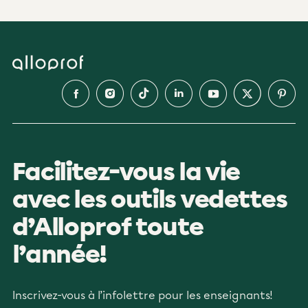
Facilitez-vous la vie
avec les outils vedettes
d’Alloprof toute
l’année!
Inscrivez-vous à l’infolettre pour les enseignants!