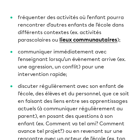
fréquenter des activités où l’enfant pourra
rencontrer d’autres enfants de l’école dans
différents contextes (ex. activités
parascolaires ou
lieux communautaires
);
communiquer immédiatement avec
l’enseignant lorsqu’un évènement arrive (ex.
une agression, un conflit) pour une
intervention rapide;
discuter régulièrement avec son enfant de
l’école, des élèves et du personnel, que ce soit
en faisant des liens entre ses apprentissages
actuels (à communiquer régulièrement au
parent), en posant des questions à son
enfant (ex. Comment va tel ami? Comment
avance tel projet?) ou en revenant sur une
rencontre avec un acteur de l’école (ex. ton