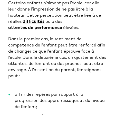
Certains enfants n’aiment pas l’école, car elle
leur donne l’impression de ne pas être à la
hauteur. Cette perception peut être liée à de
réelles
difficultés
ou à des
attentes de performance
élevées.
Dans le premier cas, le sentiment de
compétence de l’enfant peut être renforcé afin
de changer ce que l’enfant éprouve face à
l’école. Dans le deuxième cas, un ajustement des
attentes, de l’enfant ou des proches, peut être
envisagé. À l’attention du parent, l’enseignant
peut :
offrir des repères par rapport à la
progression des apprentissages et du niveau
de l’enfant;