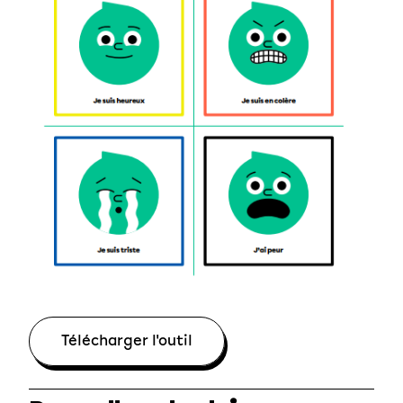
Télécharger l'outil