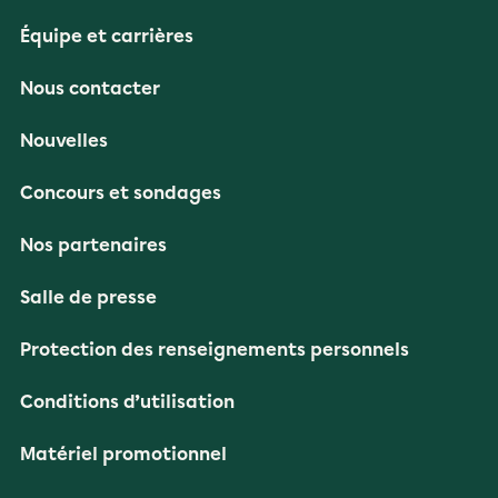
Équipe et carrières
Nous contacter
Nouvelles
Concours et sondages
Nos partenaires
Salle de presse
Protection des renseignements personnels
Conditions d’utilisation
Matériel promotionnel