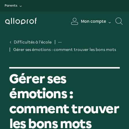
Parents
Mon compte
Difficultés à l'école
Gérer ses émotions : comment trouver les bons mots
Gérer ses
émotions :
comment trouver
les bons mots