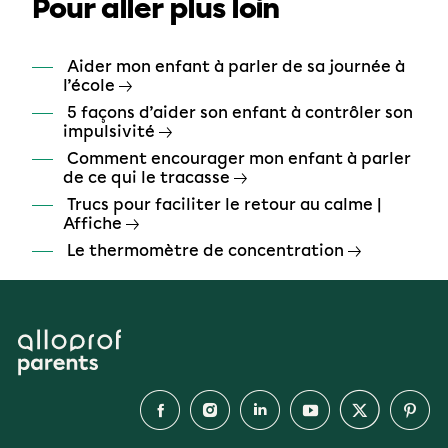
Pour aller plus loin
Aider mon enfant à parler de sa journée à
l’école
5 façons d’aider son enfant à contrôler son
impulsivité
Comment encourager mon enfant à parler
de ce qui le tracasse
Trucs pour faciliter le retour au calme |
Affiche
Le thermomètre de concentration