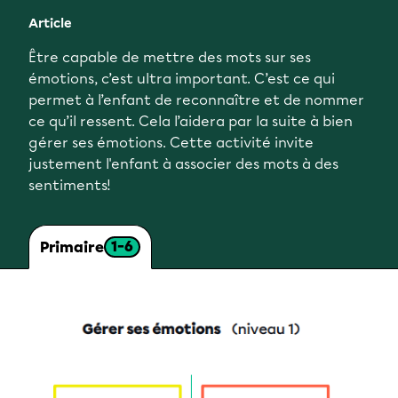
Article
Être capable de mettre des mots sur ses
émotions, c’est ultra important. C’est ce qui
permet à l’enfant de reconnaître et de nommer
ce qu’il ressent. Cela l’aidera par la suite à bien
gérer ses émotions. Cette activité invite
justement l'enfant à associer des mots à des
sentiments!
1-6
Primaire