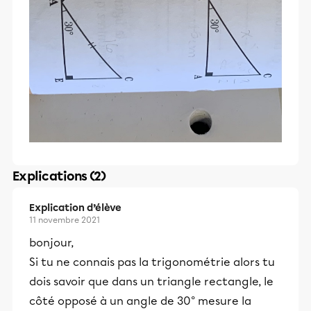
Explications (2)
Explication d’élève
11 novembre 2021
bonjour,
Si tu ne connais pas la trigonométrie alors tu
dois savoir que dans un triangle rectangle, le
côté opposé à un angle de 30° mesure la