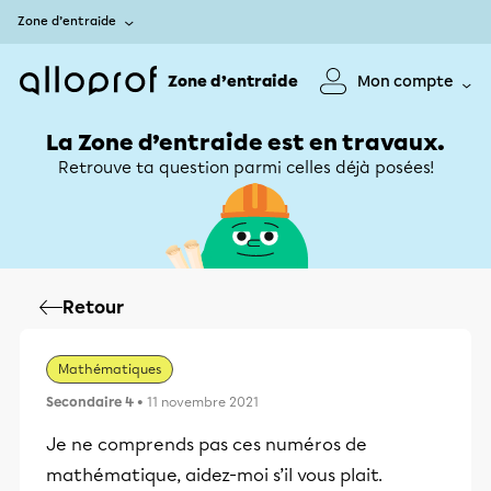
Zone d’entraide
Zone d’entraide
Mon compte
La Zone d’entraide est en travaux.
Retrouve ta question parmi celles déjà posées!
Retour
Mathématiques
Secondaire 4
• 11 novembre 2021
Je ne comprends pas ces numéros de
mathématique, aidez-moi s’il vous plait.