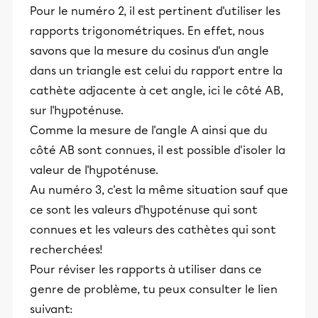
Pour le numéro 2, il est pertinent d'utiliser les
rapports trigonométriques. En effet, nous
savons que la mesure du cosinus d'un angle
dans un triangle est celui du rapport entre la
cathète adjacente à cet angle, ici le côté AB,
sur l'hypoténuse.
Comme la mesure de l'angle A ainsi que du
côté AB sont connues, il est possible d'isoler la
valeur de l'hypoténuse.
Au numéro 3, c'est la même situation sauf que
ce sont les valeurs d'hypoténuse qui sont
connues et les valeurs des cathètes qui sont
recherchées!
Pour réviser les rapports à utiliser dans ce
genre de problème, tu peux consulter le lien
suivant: