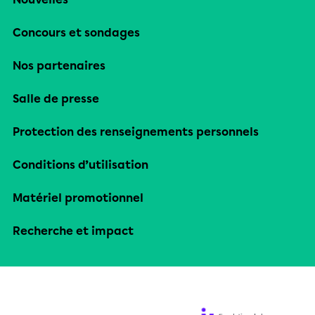
Concours et sondages
Nos partenaires
Salle de presse
Protection des renseignements personnels
Conditions d’utilisation
Matériel promotionnel
Recherche et impact