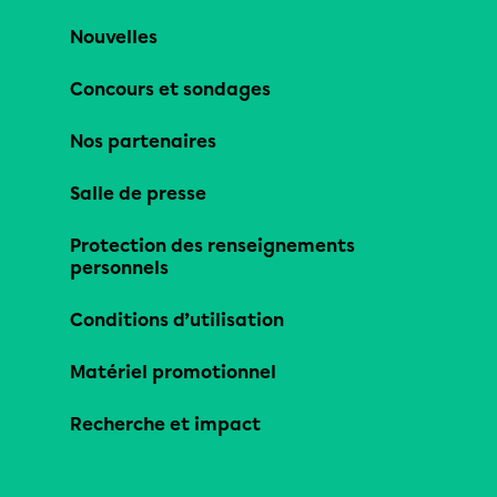
Nouvelles
Concours et sondages
Nos partenaires
Salle de presse
Protection des renseignements
personnels
Conditions d’utilisation
Matériel promotionnel
Recherche et impact