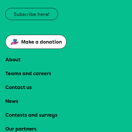
Subscribe here!
Make a donation
About
Teams and careers
Contact us
News
Contests and surveys
Our partners