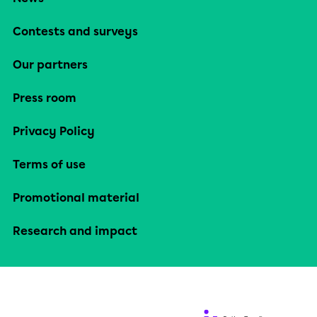
Contests and surveys
Our partners
Press room
Privacy Policy
Terms of use
Promotional material
Research and impact