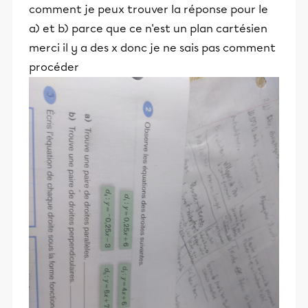
comment je peux trouver la réponse pour le
a) et b) parce que ce n'est un plan cartésien
merci il y a des x donc je ne sais pas comment
procéder