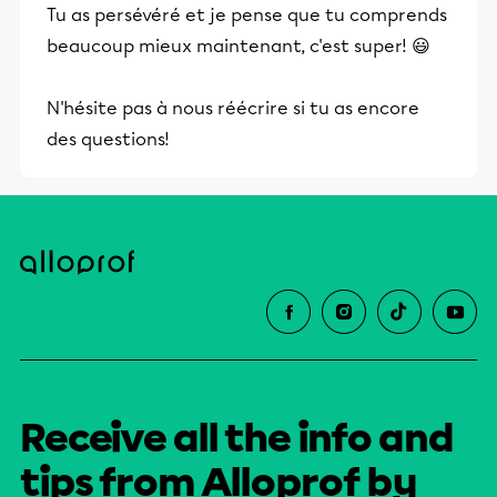
Tu as persévéré et je pense que tu comprends
beaucoup mieux maintenant, c'est super! 😃
N'hésite pas à nous réécrire si tu as encore
des questions!
Receive all the info and
tips from Alloprof by