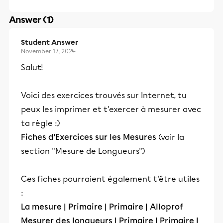
Answer (1)
Student Answer
November 17, 2024
Salut!
Voici des exercices trouvés sur Internet, tu
peux les imprimer et t'exercer à mesurer avec
ta règle :)
Fiches d'Exercices sur les Mesures
(voir la
section "Mesure de Longueurs")
Ces fiches pourraient également t'être utiles
:
La mesure | Primaire | Primaire | Alloprof
Mesurer des longueurs | Primaire | Primaire |