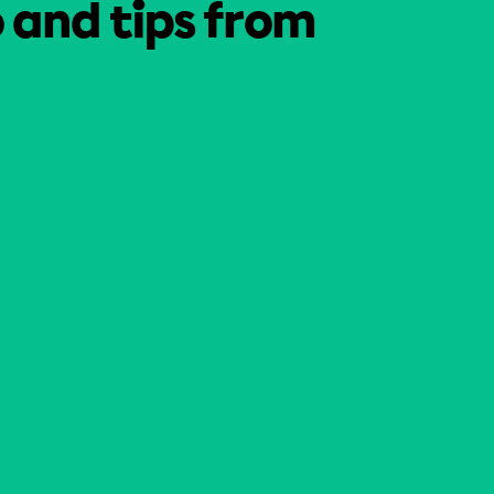
o and tips from