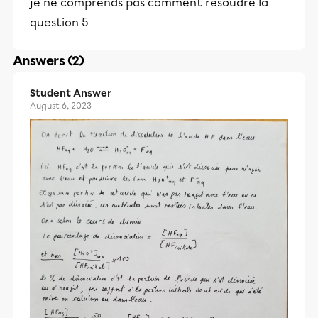
je ne comprends pas comment résoudre la
question 5
Answers (2)
Student Answer
August 6, 2023