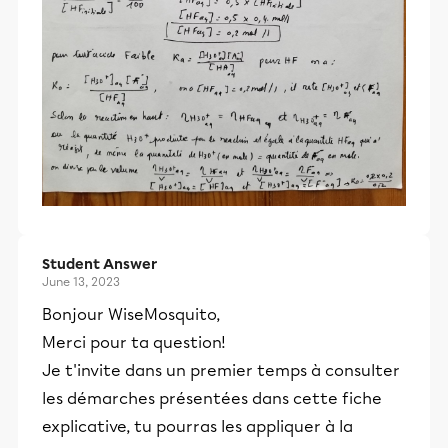
Student Answer
June 13, 2023
Bonjour WiseMosquito,
Merci pour ta question!
Je t'invite dans un premier temps à consulter
les démarches présentées dans cette fiche
explicative, tu pourras les appliquer à la