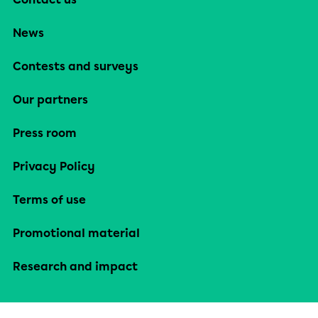
News
Contests and surveys
Our partners
Press room
Privacy Policy
Terms of use
Promotional material
Research and impact