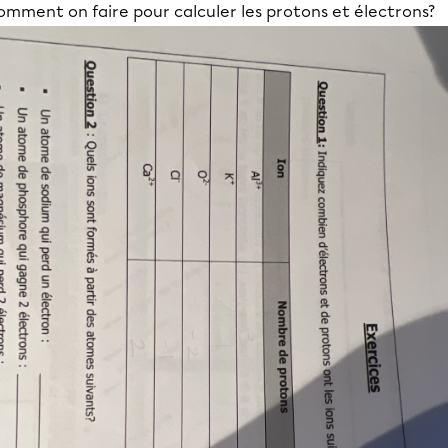
omment on faire pour calculer les protons et électrons?