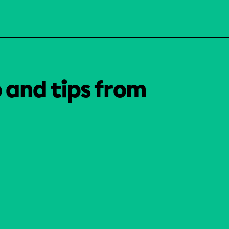
o and tips from