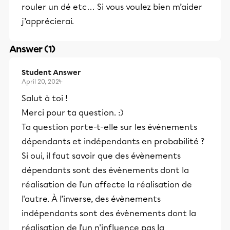
rouler un dé etc… Si vous voulez bien m’aider
j’apprécierai.
Answer (1)
Student Answer
April 20, 2024
Salut à toi !
Merci pour ta question. :)
Ta question porte-t-elle sur les événements
dépendants et indépendants en probabilité ?
Si oui, il faut savoir que des évènements
dépendants sont des évènements dont la
réalisation de l'un affecte la réalisation de
l'autre. À l’inverse, des évènements
indépendants sont des évènements dont la
réalisation de l'un n'influence pas la