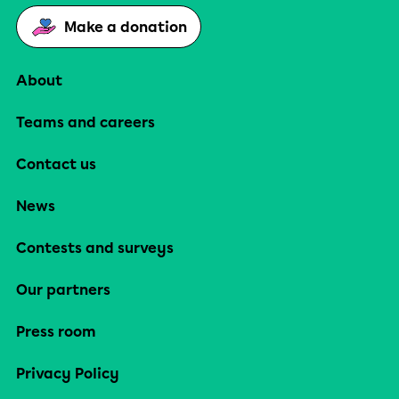
Make a donation
About
Teams and careers
Contact us
News
Contests and surveys
Our partners
Press room
Privacy Policy