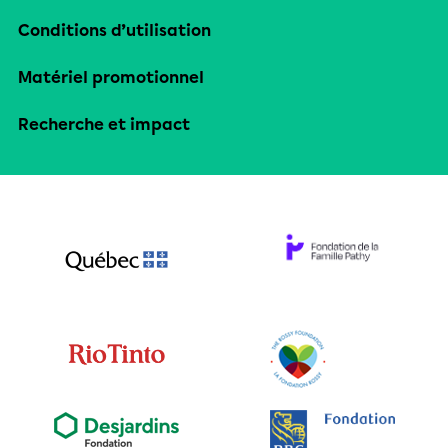
Conditions d’utilisation
Matériel promotionnel
Recherche et impact