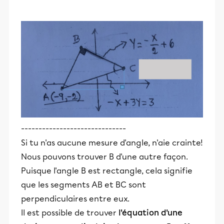
------------------------------
Si tu n'as aucune mesure d'angle, n'aie crainte!
Nous pouvons trouver B d'une autre façon.
Puisque l'angle B est rectangle, cela signifie
que les segments AB et BC sont
perpendiculaires entre eux.
Il est possible de trouver
l'équation d'une