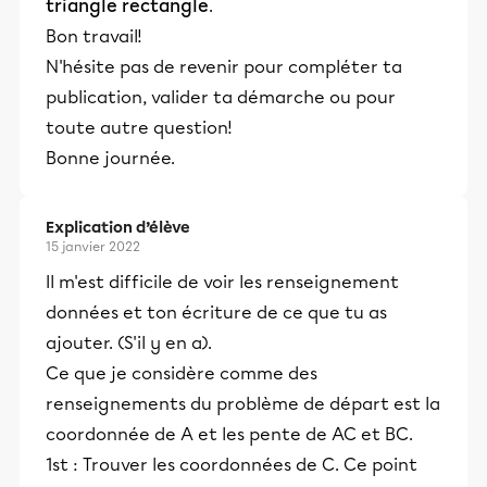
triangle rectangle
.
Bon travail!
N'hésite pas de revenir pour compléter ta
publication, valider ta démarche ou pour
toute autre question!
Bonne journée.
Explication d’élève
15 janvier 2022
Il m'est difficile de voir les renseignement
données et ton écriture de ce que tu as
ajouter. (S'il y en a).
Ce que je considère comme des
renseignements du problème de départ est la
coordonnée de A et les pente de AC et BC.
1st : Trouver les coordonnées de C. Ce point