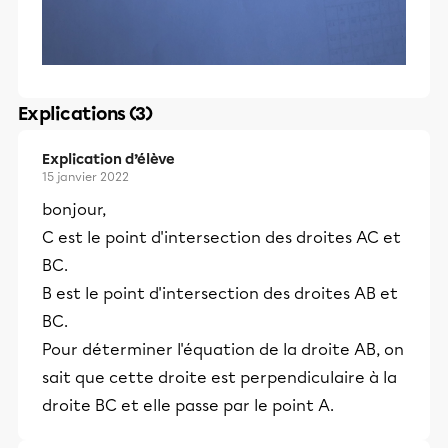
Explications (3)
Explication d’élève
15 janvier 2022
bonjour,
C est le point d'intersection des droites AC et
BC.
B est le point d'intersection des droites AB et
BC.
Pour déterminer l'équation de la droite AB, on
sait que cette droite est perpendiculaire à la
droite BC et elle passe par le point A.