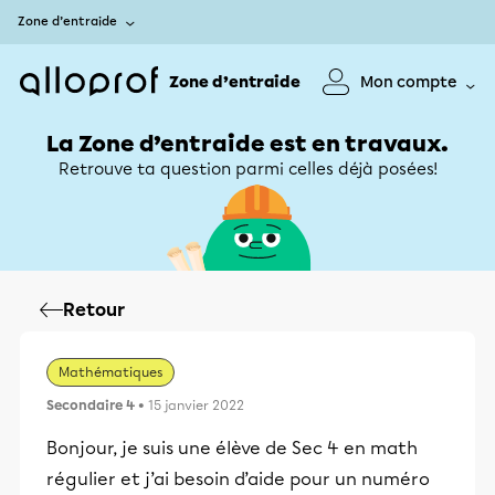
Zone d’entraide
Zone d’entraide
Mon compte
La Zone d’entraide est en travaux.
Retrouve ta question parmi celles déjà posées!
Retour
Mathématiques
Secondaire 4
• 15 janvier 2022
Bonjour, je suis une élève de Sec 4 en math
régulier et j’ai besoin d’aide pour un numéro