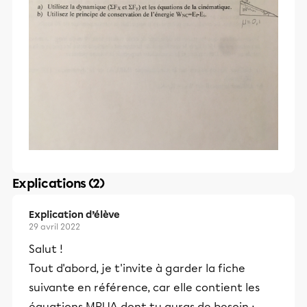
Explications (2)
Explication d’élève
29 avril 2022
Salut !
Tout d'abord, je t'invite à garder la fiche
suivante en référence, car elle contient les
équations MRUA dont tu auras de besoin :