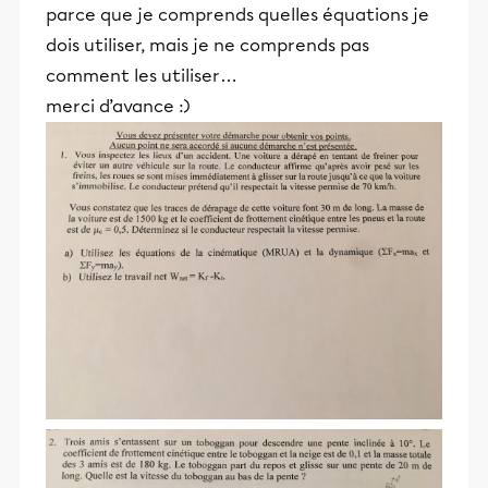
parce que je comprends quelles équations je
dois utiliser, mais je ne comprends pas
comment les utiliser…
merci d’avance :)