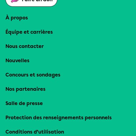
À propos
Équipe et carrières
Nous contacter
Nouvelles
Concours et sondages
Nos partenaires
Salle de presse
Protection des renseignements personnels
Conditions d’utilisation