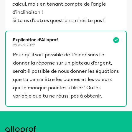
calcul, mais en tenant compte de l'angle
d'inclinaison !
Si tu as d'autres questions, n'hésite pas !
Explication d’Alloprof
29 avril 2022
Pour qu'il soit possible de t'aider sans te
donner la réponse sur un plateau d'argent,
serait-il possible de nous donner les équations
que tu pense être les bonnes et les valeurs
qui te manque pour les utiliser? Ou les
variable que tu ne réussi pas à obtenir.