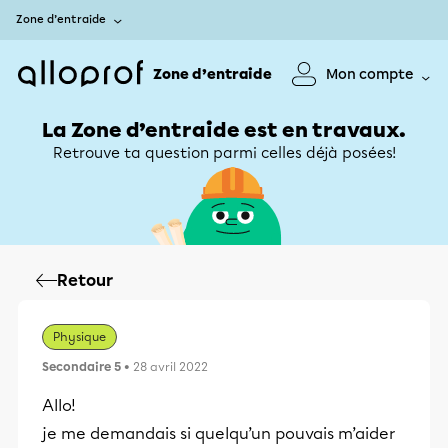
Zone d’entraide
Zone d’entraide
Mon compte
La Zone d’entraide est en travaux.
Retrouve ta question parmi celles déjà posées!
Retour
Physique
Secondaire 5
• 28 avril 2022
Allo!
je me demandais si quelqu’un pouvais m’aider