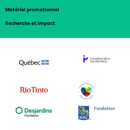
Matériel promotionnel
Recherche et impact