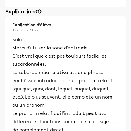
Explication (1)
Explication d’élève
4 octobre 2022
Salut,
Merci d'utiliser la zone d'entraide.
C'est vrai que c'est pas toujours facile les
subordonnées.
La subordonnée relative est une phrase
enchâssée introduite par un pronom relatif
(qui que, quoi, dont, lequel, auquel, duquel,
etc.). Le plus souvent, elle complète un nom
ou un pronom.
Le pronom relatif qui l'introduit peut avoir
différentes fonctions comme celui de sujet ou
de complément direct.