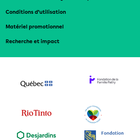
Conditions d’utilisation
Matériel promotionnel
Recherche et impact