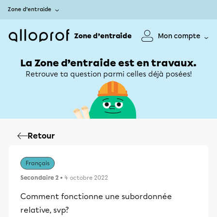
Zone d’entraide
Zone d’entraide
Mon compte
La Zone d’entraide est en travaux.
Retrouve ta question parmi celles déjà posées!
Retour
Français
Secondaire 2
• 4 octobre 2022
Comment fonctionne une subordonnée
relative, svp?