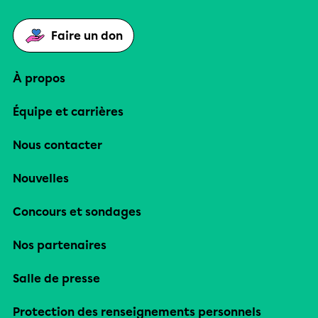
Faire un don
À propos
Équipe et carrières
Nous contacter
Nouvelles
Concours et sondages
Nos partenaires
Salle de presse
Protection des renseignements personnels