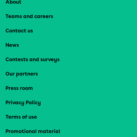
About
Teams and careers
Contact us
News
Contests and surveys
Our partners
Press room
Privacy Policy
Terms of use
Promotional material