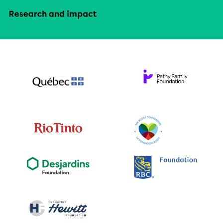
Research and impact