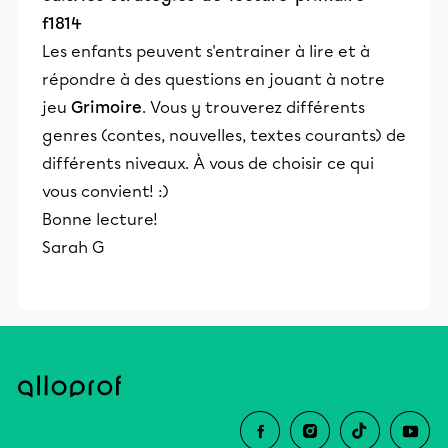
f1814
Les enfants peuvent s'entrainer à lire et à
répondre à des questions en jouant à notre
jeu
Grimoire
. Vous y trouverez différents
genres (contes, nouvelles, textes courants) de
différents niveaux. À vous de choisir ce qui
vous convient! :)
Bonne lecture!
Sarah G