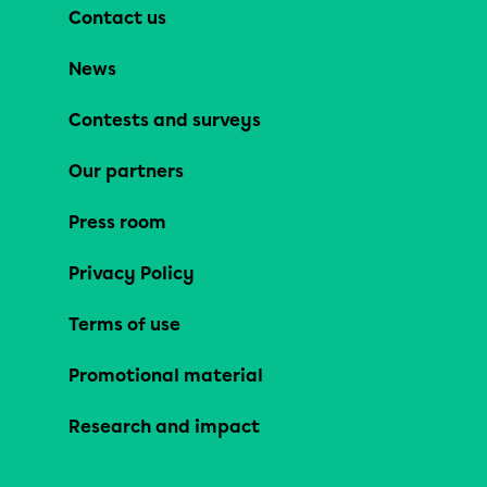
Contact us
News
Contests and surveys
Our partners
Press room
Privacy Policy
Terms of use
Promotional material
Research and impact