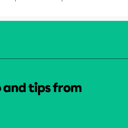
o and tips from