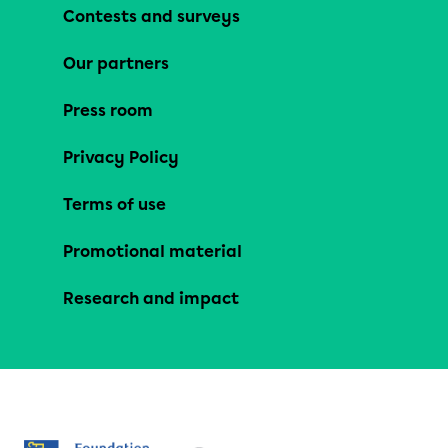
Contests and surveys
Our partners
Press room
Privacy Policy
Terms of use
Promotional material
Research and impact