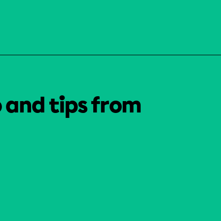
o and tips from