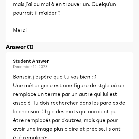
mais j'ai du mal à en trouver un. Quelqu'un
pourrait-il m'aider ?
Merci
Answer (1)
Student Answer
December 12, 2023
Bonsoir, j'espère que tu vas bien :-)
Une métonymie est une figure de style où on
remplace un terme par un autre qui lui est
associé. Tu dois rechercher dans les paroles de
la chanson s'il y a des mots qui auraient pu
être remplacés par d'autres, mais que pour
avoir une image plus claire et précise, ils ont
été remplacés.