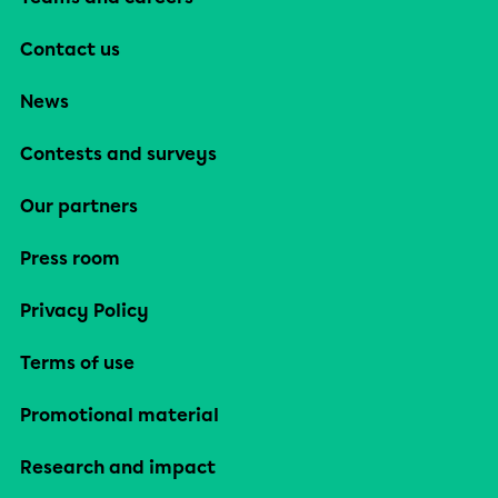
Contact us
News
Contests and surveys
Our partners
Press room
Privacy Policy
Terms of use
Promotional material
Research and impact