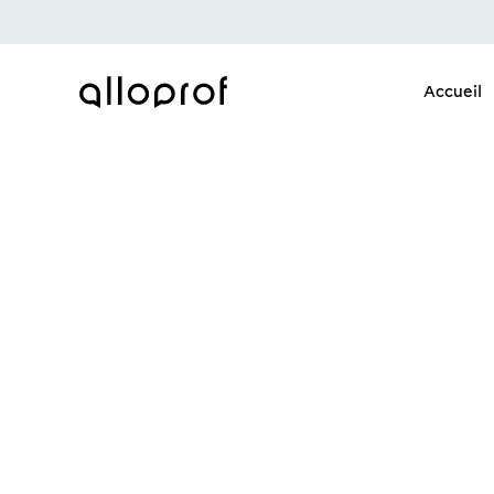
Accueil