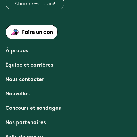
Abonnez-vous ici!
Faire un don
À propos
Équipe et carrières
Nous contacter
Nouvelles
Concours et sondages
Nos partenaires
Salle de presse