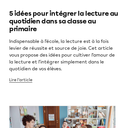
5 idées pour intégrer la lecture au
quotidien dans sa classe au
primaire
Indispensable à l’école, la lecture est à la fois
levier de réussite et source de joie. Cet article
vous propose des idées pour cultiver l’amour de
la lecture et l’intégrer simplement dans le
quotidien de vos élèves.
Lire l’article