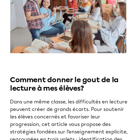
Comment donner le gout de la
lecture à mes élèves?
Dans une même classe, les difficultés en lecture
peuvent créer de grands écarts. Pour soutenir
les élèves concernés et favoriser leur
progression, cet article vous propose des
stratégies fondées sur l’enseignement explicite,
regroupées en trois volets : identification des