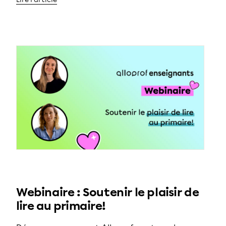
Webinaire : Soutenir le plaisir de
lire au primaire!