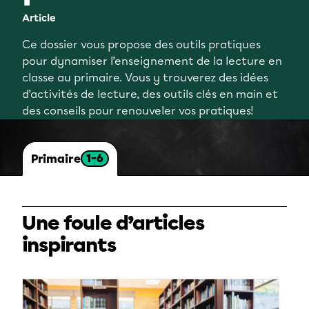
Article
Ce dossier vous propose des outils pratiques
pour dynamiser l’enseignement de la lecture en
classe au primaire. Vous y trouverez des idées
d’activités de lecture, des outils clés en main et
des conseils pour renouveler vos pratiques!
1-6
Primaire
Une foule d’articles
inspirants