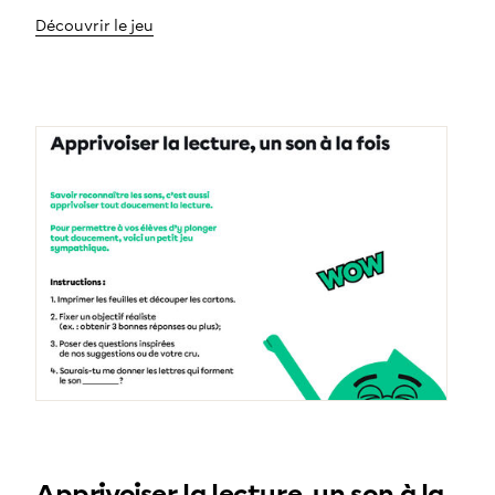
Découvrir le jeu
Apprivoiser la lecture, un son à la