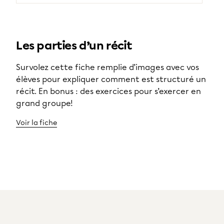
Les parties d’un récit
Survolez cette fiche remplie d’images avec vos
élèves pour expliquer comment est structuré un
récit. En bonus : des exercices pour s’exercer en
grand groupe!
Voir la fiche