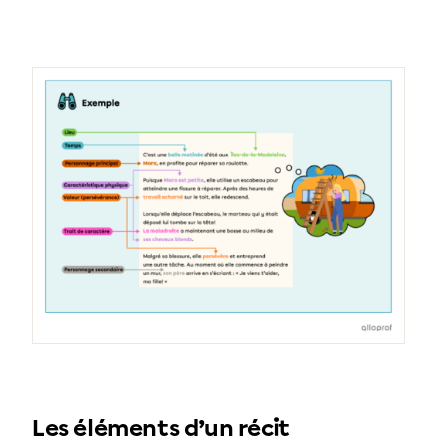
Les éléments d’un récit