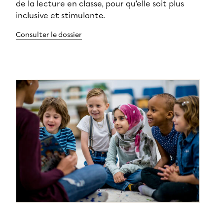
de la lecture en classe, pour qu’elle soit plus
inclusive et stimulante.
Consulter le dossier