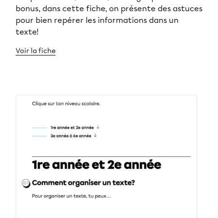
bonus, dans cette fiche, on présente des astuces
pour bien repérer les informations dans un
texte!
Voir la fiche