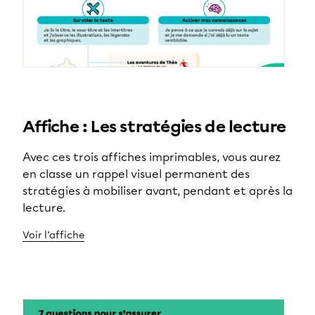
Affiche : Les stratégies de lecture
Avec ces trois affiches imprimables, vous aurez
en classe un rappel visuel permanent des
stratégies à mobiliser avant, pendant et après la
lecture.
Voir l’affiche