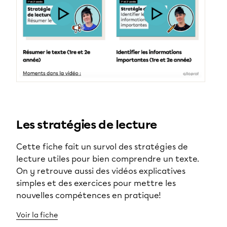
Les stratégies de lecture
Cette fiche fait un survol des stratégies de
lecture utiles pour bien comprendre un texte.
On y retrouve aussi des vidéos explicatives
simples et des exercices pour mettre les
nouvelles compétences en pratique!
Voir la fiche