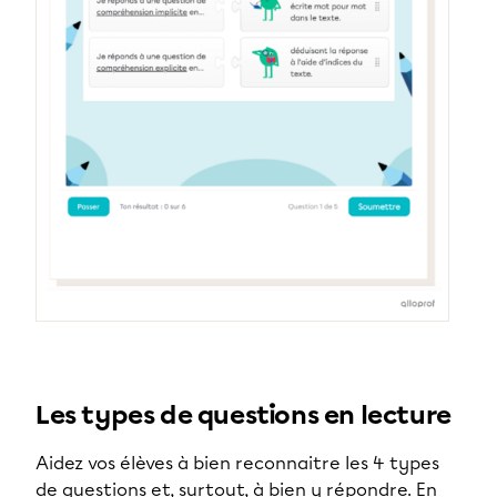
Les types de questions en lecture
Aidez vos élèves à bien reconnaitre les 4 types
de questions et, surtout, à bien y répondre. En