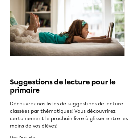
Suggestions de lecture pour le
primaire
Découvrez nos listes de suggestions de lecture
classées par thématiques! Vous découvrirez
certainement le prochain livre à glisser entre les
mains de vos élèves!
Lire l’article