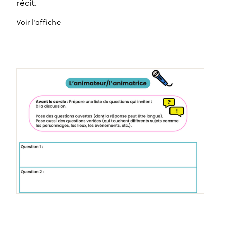
récit.
Voir l’affiche