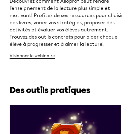
Découvrez comment Alloprof peut rendre
l’enseignement de la lecture plus simple et
motivant! Profitez de ses ressources pour choisir
des livres, varier vos stratégies, proposer des
activités et évaluer vos élèves autrement.
Trouvez des outils concrets pour aider chaque
élève à progresser et à aimer la lecture!
Visionner le webinaire
Des outils pratiques