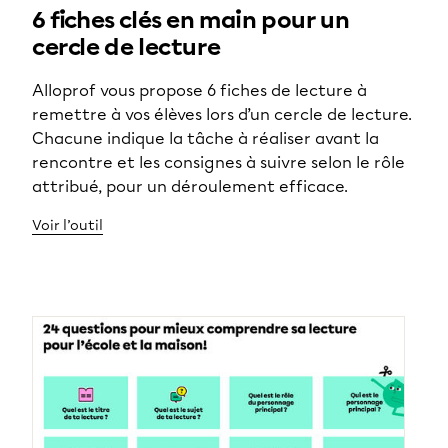
6 fiches clés en main pour un
cercle de lecture
Alloprof vous propose 6 fiches de lecture à
remettre à vos élèves lors d’un cercle de lecture.
Chacune indique la tâche à réaliser avant la
rencontre et les consignes à suivre selon le rôle
attribué, pour un déroulement efficace.
Voir l’outil