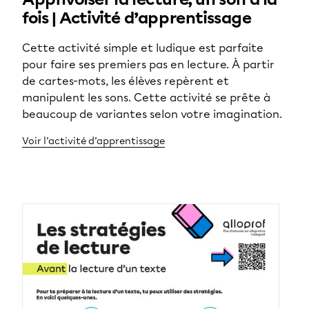
fois | Activité d’apprentissage
Cette activité simple et ludique est parfaite
pour faire ses premiers pas en lecture. À partir
de cartes-mots, les élèves repèrent et
manipulent les sons. Cette activité se prête à
beaucoup de variantes selon votre imagination.
Voir l’activité d’apprentissage