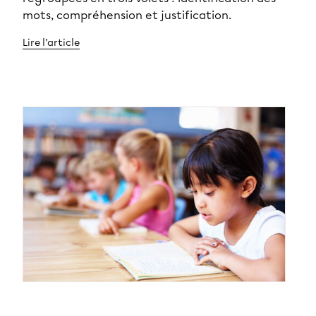
mots, compréhension et justification.
Lire l’article