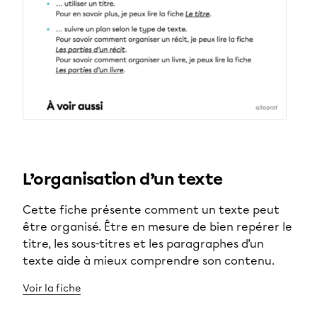
L’organisation d’un texte
Cette fiche présente comment un texte peut
être organisé. Être en mesure de bien repérer le
titre, les sous-titres et les paragraphes d’un
texte aide à mieux comprendre son contenu.
Voir la fiche