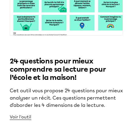
24 questions pour mieux
comprendre sa lecture pour
l’école et la maison!
Cet outil vous propose 24 questions pour mieux
analyser un récit. Ces questions permettent
d’aborder les 4 dimensions de la lecture.
Voir l'outil