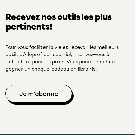
Recevez nos outils les plus
pertinents!
Pour vous faciliter la vie et recevoir les meilleurs
outils d’Alloprof par courriel, inscrivez-vous à
l’infolettre pour les profs. Vous pourriez même
gagner un chèque-cadeau en librairie!
Je m’abonne