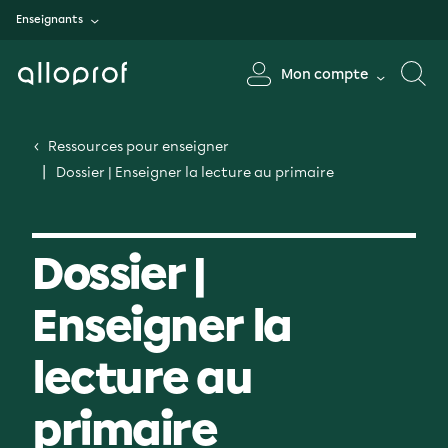
Enseignants
Mon compte
Ressources pour enseigner
Dossier | Enseigner la lecture au primaire
Dossier |
Enseigner la
lecture au
primaire