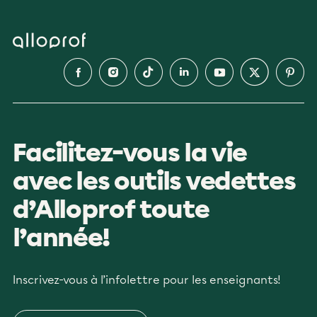
Facilitez-vous la vie
avec les outils vedettes
d’Alloprof toute
l’année!
Inscrivez-vous à l’infolettre pour les enseignants!