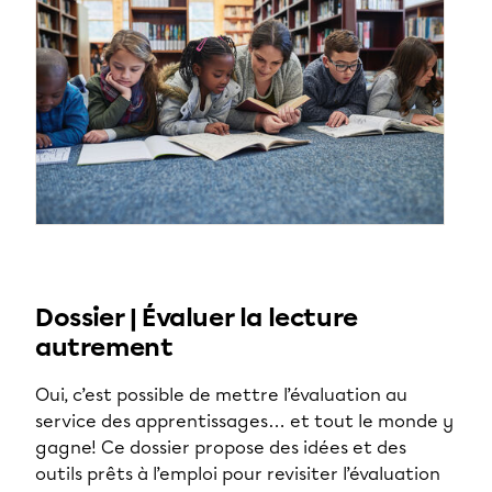
Dossier | Évaluer la lecture
autrement
Oui, c’est possible de mettre l’évaluation au
service des apprentissages… et tout le monde y
gagne! Ce dossier propose des idées et des
outils prêts à l’emploi pour revisiter l’évaluation