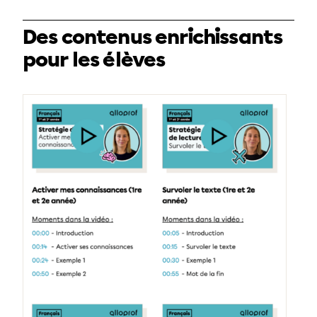
Des contenus enrichissants
pour les élèves