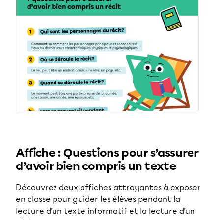
Affiche : Questions pour s’assurer
d’avoir bien compris un texte
Découvrez deux affiches attrayantes à exposer
en classe pour guider les élèves pendant la
lecture d’un texte informatif et la lecture d’un