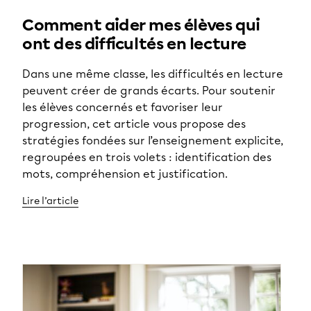
Comment aider mes élèves qui
ont des difficultés en lecture
Dans une même classe, les difficultés en lecture
peuvent créer de grands écarts. Pour soutenir
les élèves concernés et favoriser leur
progression, cet article vous propose des
stratégies fondées sur l’enseignement explicite,
regroupées en trois volets : identification des
mots, compréhension et justification.
Lire l’article