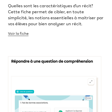
Quelles sont les caractéristiques d’un récit?
Cette fiche permet de cibler, en toute
simplicité, les notions essentielles à maitriser par
vos élèves pour bien analyser un récit.
Voir la fiche