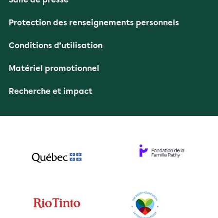
Protection des renseignements personnels
Conditions d’utilisation
Matériel promotionnel
Recherche et impact