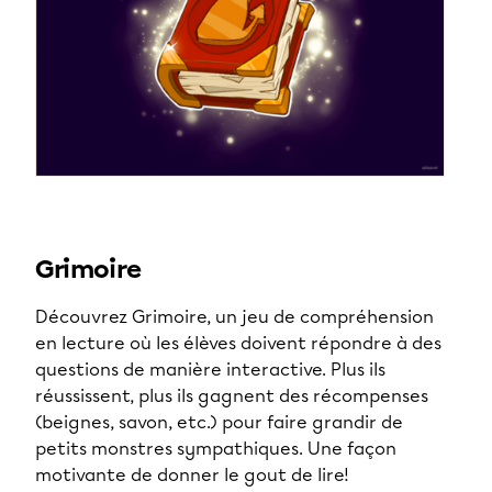
Grimoire
Découvrez Grimoire, un jeu de compréhension
en lecture où les élèves doivent répondre à des
questions de manière interactive. Plus ils
réussissent, plus ils gagnent des récompenses
(beignes, savon, etc.) pour faire grandir de
petits monstres sympathiques. Une façon
motivante de donner le gout de lire!