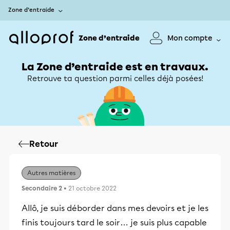
Zone d’entraide
Zone d’entraide
Mon compte
La Zone d’entraide est en travaux.
Retrouve ta question parmi celles déjà posées!
Retour
Autres matières
Secondaire 2
• 21 octobre 2022
Allô, je suis déborder dans mes devoirs et je les
finis toujours tard le soir… je suis plus capable