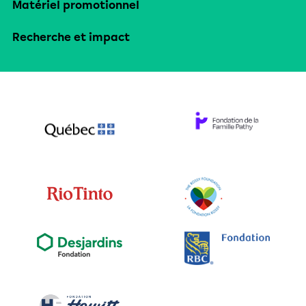
Matériel promotionnel
Recherche et impact