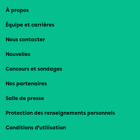
À propos
Équipe et carrières
Nous contacter
Nouvelles
Concours et sondages
Nos partenaires
Salle de presse
Protection des renseignements personnels
Conditions d’utilisation