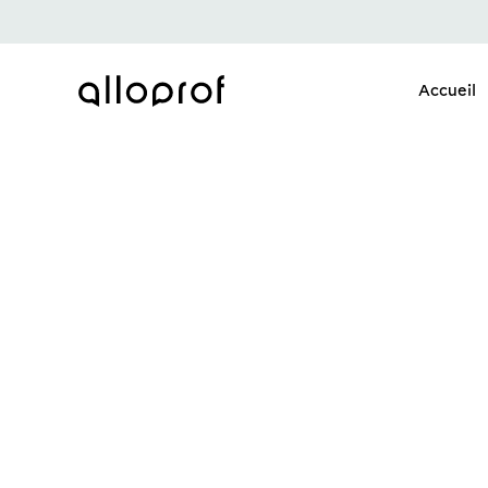
Accueil