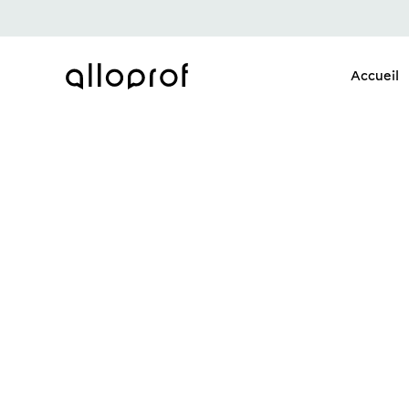
Accueil