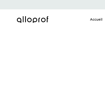
Accueil