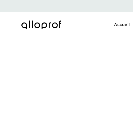
Accueil