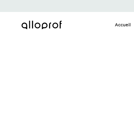
Accueil