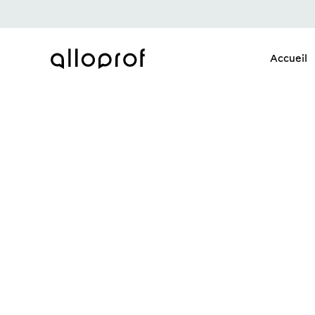
Accueil