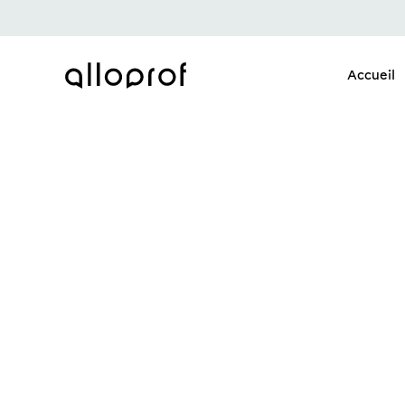
Accueil