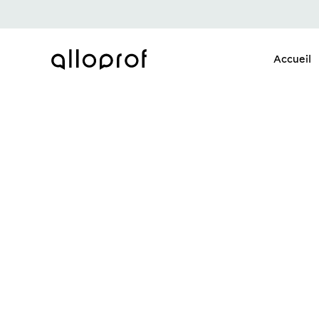
Accueil