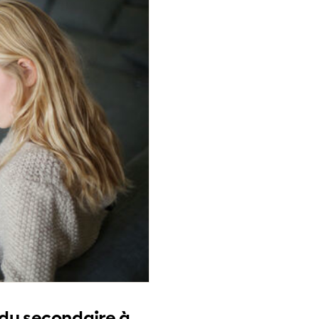
 du secondaire à