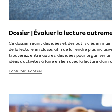
Dossier | Évaluer la lecture autrem
Ce dossier réunit des idées et des outils clés en mai
de la lecture en classe, afin de la rendre plus inclusi
trouverez, entre autres, des idées pour organiser un
idées d’activités à faire en lien avec la lecture d’un 
Consulter le dossier