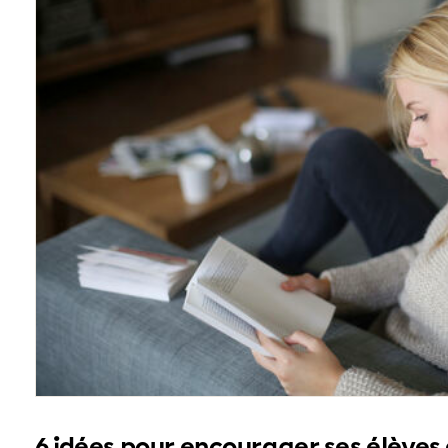
6 idées pour encourager ses élèves