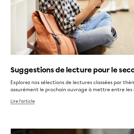
Suggestions de lecture pour le sec
Explorez nos sélections de lectures classées par thè
assurément le prochain ouvrage à mettre entre les m
Lire l’article