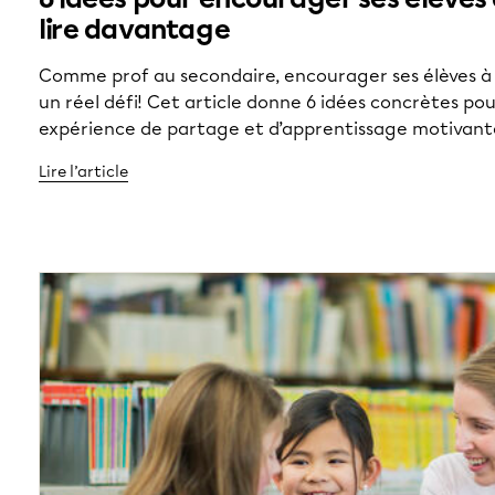
lire davantage
Comme prof au secondaire, encourager ses élèves à 
un réel défi! Cet article donne 6 idées concrètes po
expérience de partage et d’apprentissage motivant
Lire l’article