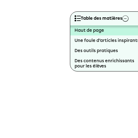
Table des matières
Haut de page
Une foule d’articles inspirant
Des outils pratiques
Des contenus enrichissants
pour les élèves