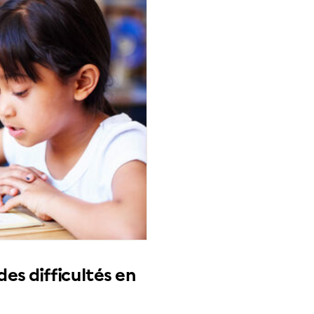
es difficultés en