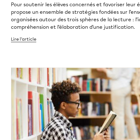
Pour soutenir les élèves concernés et favoriser leur
propose un ensemble de stratégies fondées sur l’ens
organisées autour des trois sphères de la lecture : l’
compréhension et l’élaboration d’une justification.
Lire l’article