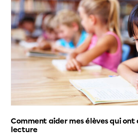
Comment aider mes élèves qui ont d
lecture