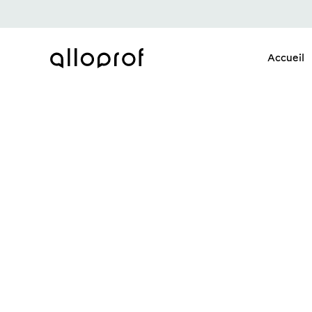
Accueil