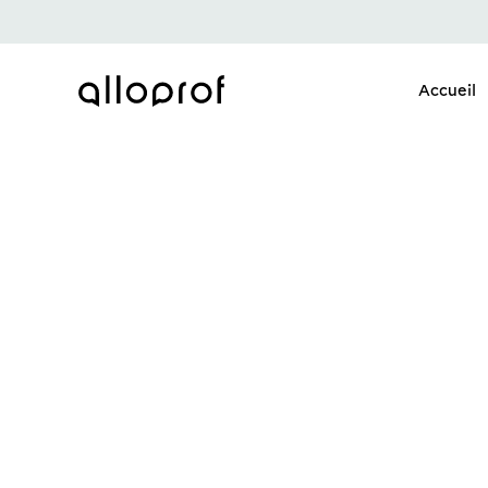
Accueil