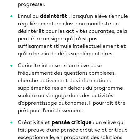
progresser.
Ennui ou
désintérêt
: lorsqu’un élève s’ennuie
régulièrement en classe ou manifeste un
désintérêt pour les activités courantes, cela
peut être un signe qu’il n’est pas
suffisamment stimulé intellectuellement et
qu’il a besoin de défis supplémentaires.
Curiosité intense : si un élève pose
fréquemment des questions complexes,
cherche activement des informations
supplémentaires en dehors du programme
scolaire ou s’engage dans des activités
d’apprentissage autonomes, il pourrait être
prêt pour l’enrichissement.
Créativité et
pensée critique
: un élève qui
fait preuve d’une pensée créative et critique
exceptionnelle, en proposant des solutions