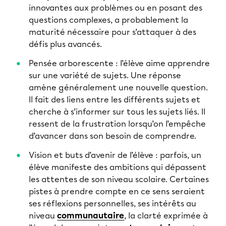
innovantes aux problèmes ou en posant des
questions complexes, a probablement la
maturité nécessaire pour s’attaquer à des
défis plus avancés.
Pensée arborescente : l’élève aime apprendre
sur une variété de sujets. Une réponse
amène généralement une nouvelle question.
Il fait des liens entre les différents sujets et
cherche à s’informer sur tous les sujets liés. Il
ressent de la frustration lorsqu’on l’empêche
d’avancer dans son besoin de comprendre.
Vision et buts d’avenir de l’élève : parfois, un
élève manifeste des ambitions qui dépassent
les attentes de son niveau scolaire. Certaines
pistes à prendre compte en ce sens seraient
ses réflexions personnelles, ses intérêts au
niveau
communautaire
, la clarté exprimée à