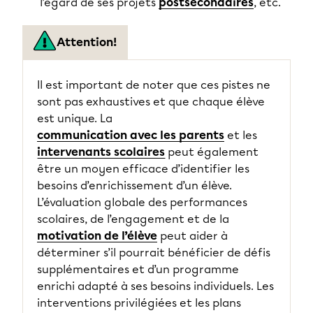
l’égard de ses projets
postsecondaires
, etc.
Attention!
Il est important de noter que ces pistes ne
sont pas exhaustives et que chaque élève
est unique. La
communication avec les parents
et les
intervenants scolaires
peut également
être un moyen efficace d’identifier les
besoins d’enrichissement d’un élève.
L’évaluation globale des performances
scolaires, de l’engagement et de la
motivation de l’élève
peut aider à
déterminer s’il pourrait bénéficier de défis
supplémentaires et d’un programme
enrichi adapté à ses besoins individuels. Les
interventions privilégiées et les plans