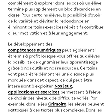
complément à explorer dans les cas où un élève
termine plus rapidement un bloc d’exercices en
classe. Pour certains élèves, la possibilité d’avoir
de la variété et d’éviter la redondance en
éliminant certains exercices répétitifs contribue
à leur motivation et à leur engagement.
Le développement des
compétences numériques
peut également
être mis à profit lorsque vous offrez aux élèves
la possibilité de dynamiser leur apprentissage
grâce à nos outils et nos ressources. Certains
vont peut-être démontrer une aisance plus
marquée dans cet aspect, ce qui peut être
intéressant à exploiter.
Nos jeux
,
applications et exercices
permettent à l’élève
de choisir des niveaux de difficulté variés. Par
exemple, dans le jeu
Grimoire
, les élèves peuvent
s’attaquer à des textes plus complexes. Dans les