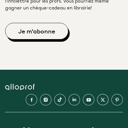
l’infolettre pour les profs. Vous pourriez même
gagner un chèque-cadeau en librairie!
Je m’abonne