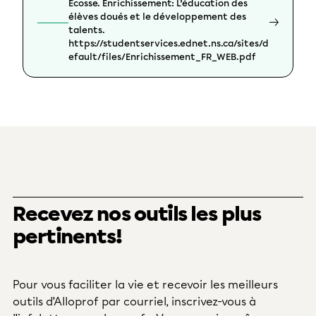
Écosse. Enrichissement: L’éducation des
élèves doués et le développement des
talents.
https://studentservices.ednet.ns.ca/sites/d
efault/files/Enrichissement_FR_WEB.pdf
Recevez nos outils les plus
pertinents!
Pour vous faciliter la vie et recevoir les meilleurs
outils d’Alloprof par courriel, inscrivez-vous à