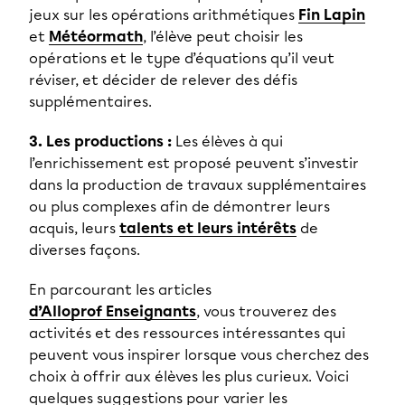
jeux sur les opérations arithmétiques
Fin Lapin
et
Météormath
, l’élève peut choisir les
opérations et le type d’équations qu’il veut
réviser, et décider de relever des défis
supplémentaires.
3. Les productions :
Les élèves à qui
l’enrichissement est proposé peuvent s’investir
dans la production de travaux supplémentaires
ou plus complexes afin de démontrer leurs
acquis, leurs
talents et leurs intérêts
de
diverses façons.
En parcourant les articles
d’Alloprof Enseignants
, vous trouverez des
activités et des ressources intéressantes qui
peuvent vous inspirer lorsque vous cherchez des
choix à offrir aux élèves les plus curieux. Voici
quelques suggestions pour varier les