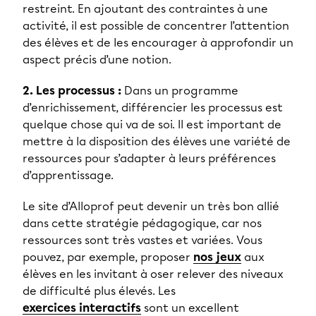
restreint. En ajoutant des contraintes à une
activité, il est possible de concentrer l’attention
des élèves et de les encourager à approfondir un
aspect précis d’une notion.
2. Les processus :
Dans un programme
d’enrichissement, différencier les processus est
quelque chose qui va de soi. Il est important de
mettre à la disposition des élèves une variété de
ressources pour s’adapter à leurs préférences
d’apprentissage.
Le site d’Alloprof peut devenir un très bon allié
dans cette stratégie pédagogique, car nos
ressources sont très vastes et variées. Vous
pouvez, par exemple, proposer
nos jeux
aux
élèves en les invitant à oser relever des niveaux
de difficulté plus élevés. Les
exercices interactifs
sont un excellent