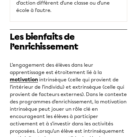
d’action diffèrent d’une classe ou d’une
école à l’autre.
Les bienfaits de
l’enrichissement
L’engagement des élèves dans leur
apprentissage est étroitement lié à la
motivation
intrinsèque (celle qui provient de
l’intérieur de l’individu) et extrinsèque (celle qui
provient de facteurs externes). Dans le contexte
des programmes d’enrichissement, la motivation
intrinsèque peut jouer un rôle clé en
encourageant les élèves à participer
activement et à s’investir dans les activités
proposées. Lorsqu’un élève est intrinsèquement