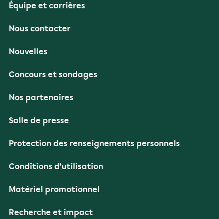
Équipe et carrières
Nous contacter
Nouvelles
Concours et sondages
Nos partenaires
Salle de presse
Protection des renseignements personnels
Conditions d’utilisation
Matériel promotionnel
Recherche et impact