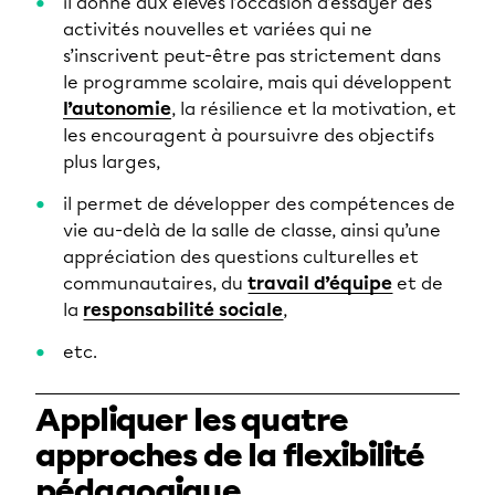
il donne aux élèves l’occasion d’essayer des
activités nouvelles et variées qui ne
s’inscrivent peut-être pas strictement dans
le programme scolaire, mais qui développent
l’autonomie
, la résilience et la motivation, et
les encouragent à poursuivre des objectifs
plus larges,
il permet de développer des compétences de
vie au-delà de la salle de classe, ainsi qu’une
appréciation des questions culturelles et
communautaires, du
travail d’équipe
et de
la
responsabilité sociale
,
etc.
Appliquer les quatre
approches de la flexibilité
pédagogique