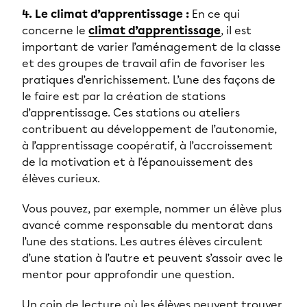
4. Le climat d’apprentissage :
En ce qui
concerne le
climat d’apprentissage
, il est
important de varier l’aménagement de la classe
et des groupes de travail afin de favoriser les
pratiques d’enrichissement. L’une des façons de
le faire est par la création de stations
d’apprentissage. Ces stations ou ateliers
contribuent au développement de l’autonomie,
à l’apprentissage coopératif, à l’accroissement
de la motivation et à l’épanouissement des
élèves curieux.
Vous pouvez, par exemple, nommer un élève plus
avancé comme responsable du mentorat dans
l’une des stations. Les autres élèves circulent
d’une station à l’autre et peuvent s’assoir avec le
mentor pour approfondir une question.
Un coin de lecture où les élèves peuvent trouver