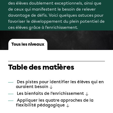
des élèves doublement exceptionnels, ainsi que
de ceux qui manifestent le besoin de relever
davantage de défis. Voici quelques astuces pour
favoriser le développement du plein potentiel de
ces élèves grâce à l’enrichissement.
Tous les niveaux
Table des matières
Des pistes pour identifier les élèves qui en
auraient besoin
Les bienfaits de l’enrichissement
Appliquer les quatre approches de la
flexibilité pédagogique