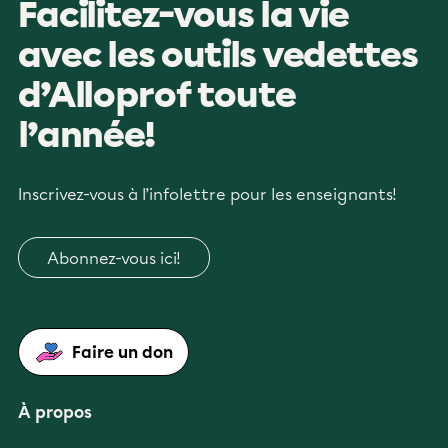
Facilitez-vous la vie
avec les outils vedettes
d’Alloprof toute
l’année!
Inscrivez-vous à l’infolettre pour les enseignants!
Abonnez-vous ici!
Faire un don
À propos