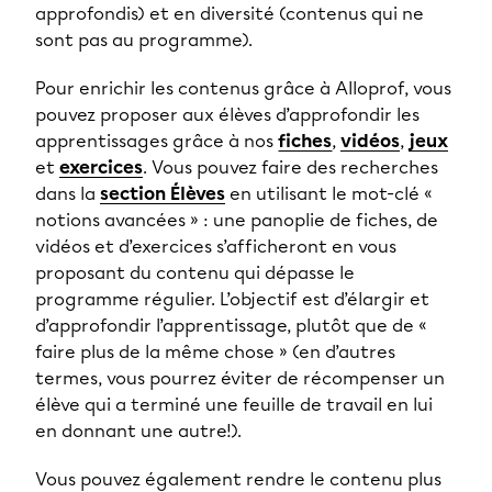
approfondis) et en diversité (contenus qui ne
sont pas au programme).
Pour enrichir les contenus grâce à Alloprof, vous
pouvez proposer aux élèves d’approfondir les
apprentissages grâce à nos
fiches
,
vidéos
,
jeux
et
exercices
. Vous pouvez faire des recherches
dans la
section Élèves
en utilisant le mot-clé «
notions avancées » : une panoplie de fiches, de
vidéos et d’exercices s’afficheront en vous
proposant du contenu qui dépasse le
programme régulier. L’objectif est d’élargir et
d’approfondir l’apprentissage, plutôt que de «
faire plus de la même chose » (en d’autres
termes, vous pourrez éviter de récompenser un
élève qui a terminé une feuille de travail en lui
en donnant une autre!).
Vous pouvez également rendre le contenu plus