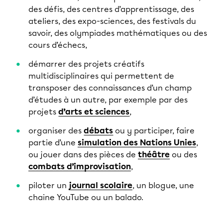
des défis, des centres d’apprentissage, des
ateliers, des expo-sciences, des festivals du
savoir, des olympiades mathématiques ou des
cours d’échecs,
démarrer des projets créatifs
multidisciplinaires qui permettent de
transposer des connaissances d’un champ
d’études à un autre, par exemple par des
projets
d’arts et sciences
,
organiser des
débats
ou y participer, faire
partie d’une
simulation des Nations Unies
,
ou jouer dans des pièces de
théâtre
ou des
combats d’improvisation
,
piloter un
journal scolaire
, un blogue, une
chaine YouTube ou un balado.