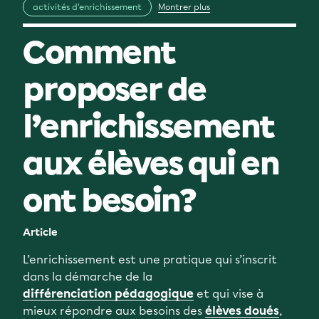
activités d'enrichissement
Montrer plus
Comment
proposer de
l’enrichissement
aux élèves qui en
ont besoin?
Article
L’enrichissement est une pratique qui s’inscrit
dans la démarche de la
différenciation pédagogique
et qui vise à
mieux répondre aux besoins des
élèves doués
,