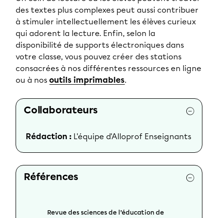
des textes plus complexes peut aussi contribuer
à stimuler intellectuellement les élèves curieux
qui adorent la lecture. Enfin, selon la
disponibilité de supports électroniques dans
votre classe, vous pouvez créer des stations
consacrées à nos différentes ressources en ligne
ou à nos
outils imprimables
.
Collaborateurs
Rédaction :
L'équipe d'Alloprof Enseignants
Références
Revue des sciences de l’éducation de