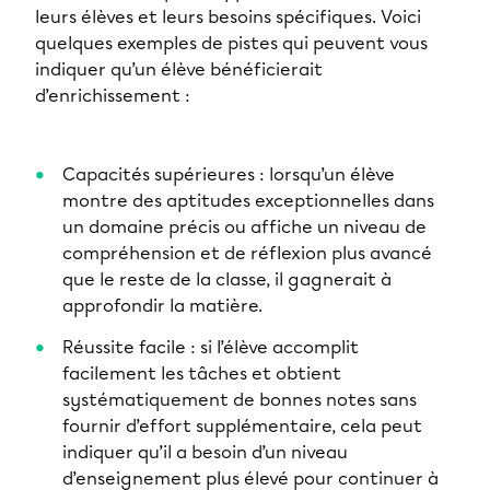
leurs élèves et leurs besoins spécifiques. Voici
quelques exemples de pistes qui peuvent vous
indiquer qu’un élève bénéficierait
d’enrichissement :
Capacités supérieures : lorsqu’un élève
montre des aptitudes exceptionnelles dans
un domaine précis ou affiche un niveau de
compréhension et de réflexion plus avancé
que le reste de la classe, il gagnerait à
approfondir la matière.
Réussite facile : si l’élève accomplit
facilement les tâches et obtient
systématiquement de bonnes notes sans
fournir d’effort supplémentaire, cela peut
indiquer qu’il a besoin d’un niveau
d’enseignement plus élevé pour continuer à