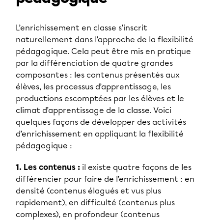
L’enrichissement en classe s’inscrit
naturellement dans l’approche de la flexibilité
pédagogique. Cela peut être mis en pratique
par la différenciation de quatre grandes
composantes : les contenus présentés aux
élèves, les processus d’apprentissage, les
productions escomptées par les élèves et le
climat d’apprentissage de la classe. Voici
quelques façons de développer des activités
d’enrichissement en appliquant la flexibilité
pédagogique :
1. Les contenus :
il existe quatre façons de les
différencier pour faire de l’enrichissement : en
densité (contenus élagués et vus plus
rapidement), en difficulté (contenus plus
complexes), en profondeur (contenus