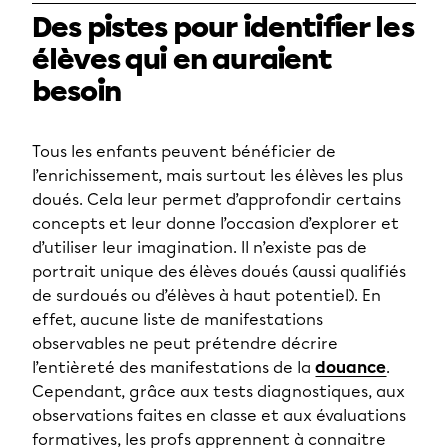
Des pistes pour identifier les
élèves qui en auraient
besoin
Tous les enfants peuvent bénéficier de
l’enrichissement, mais surtout les élèves les plus
doués. Cela leur permet d’approfondir certains
concepts et leur donne l’occasion d’explorer et
d’utiliser leur imagination. Il n’existe pas de
portrait unique des élèves doués (aussi qualifiés
de surdoués ou d’élèves à haut potentiel). En
effet, aucune liste de manifestations
observables ne peut prétendre décrire
l’entièreté des manifestations de la
douance
.
Cependant, grâce aux tests diagnostiques, aux
observations faites en classe et aux évaluations
formatives, les profs apprennent à connaitre