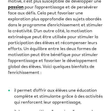
motivé, il est plus susceptible de développer une
passion
pour l’apprentissage et de persévérer
face aux défis. Cela peut favoriser une
exploration plus approfondie des sujets abordés
dans le programme d’enrichissement et stimuler
la créativité. D’un autre côté, la motivation
extrinsèque peut être utilisée pour stimuler la
participation des élèves et récompenser leurs
efforts. Un équilibre entre les deux formes de
motivation peut être bénéfique pour stimuler
l’apprentissage et favoriser le développement
global des élèves. Voici quelques bienfaits de
l’enrichissement :
il permet d’offrir aux élèves une éducation
complète et stimulante grâce à des activités
qui renforcent leur apprentissage,