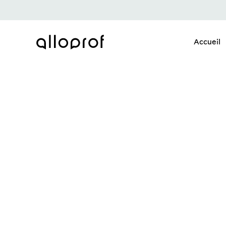
Accueil